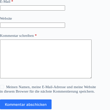
E-Mail
*
Website
Kommentar schreiben
*
Meinen Namen, meine E-Mail-Adresse und meine Website
in diesem Browser für die nächste Kommentierung speichern.
Kommentar abschicken