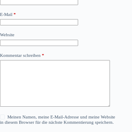
E-Mail
*
Website
Kommentar schreiben
*
Meinen Namen, meine E-Mail-Adresse und meine Website
in diesem Browser für die nächste Kommentierung speichern.