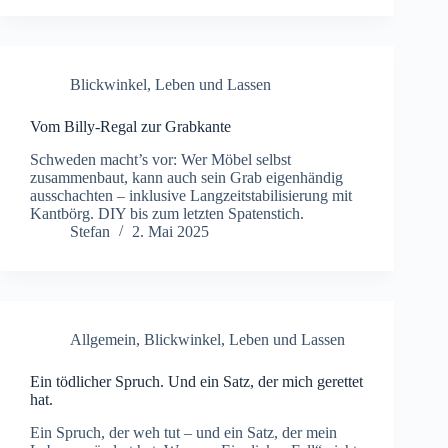
Blickwinkel
,
Leben und Lassen
Vom Billy-Regal zur Grabkante
Schweden macht’s vor: Wer Möbel selbst
zusammenbaut, kann auch sein Grab eigenhändig
ausschachten – inklusive Langzeitstabilisierung mit
Kantbörg. DIY bis zum letzten Spatenstich.
Stefan
2. Mai 2025
Allgemein
,
Blickwinkel
,
Leben und Lassen
Ein tödlicher Spruch. Und ein Satz, der mich gerettet
hat.
Ein Spruch, der weh tut – und ein Satz, der mein