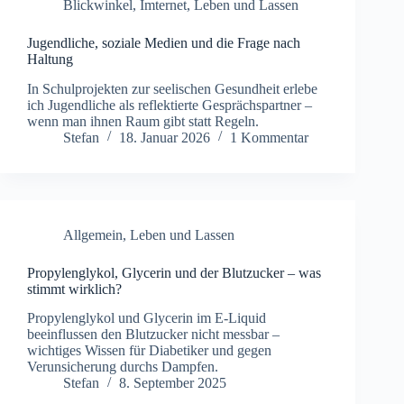
Blickwinkel
,
Imternet
,
Leben und Lassen
Jugendliche, soziale Medien und die Frage nach
Haltung
In Schulprojekten zur seelischen Gesundheit erlebe
ich Jugendliche als reflektierte Gesprächspartner –
wenn man ihnen Raum gibt statt Regeln.
Stefan
18. Januar 2026
1 Kommentar
Allgemein
,
Leben und Lassen
Propylenglykol, Glycerin und der Blutzucker – was
stimmt wirklich?
Propylenglykol und Glycerin im E-Liquid
beeinflussen den Blutzucker nicht messbar –
wichtiges Wissen für Diabetiker und gegen
Verunsicherung durchs Dampfen.
Stefan
8. September 2025