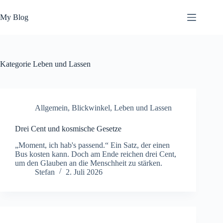
Zum
Inhalt
My Blog
springen
Kategorie
Leben und Lassen
Allgemein
,
Blickwinkel
,
Leben und Lassen
Drei Cent und kosmische Gesetze
„Moment, ich hab's passend.“ Ein Satz, der einen
Bus kosten kann. Doch am Ende reichen drei Cent,
um den Glauben an die Menschheit zu stärken.
Stefan
2. Juli 2026