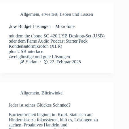
Allgemein
,
erweitert
,
Leben und Lassen
‚low Budget Lösungen – Mikrofone
mit dem the t.bone SC 420 USB Desktop-Set (USB)
oder dem Fame Audio Podcast Starter Pack
Kondensatormikrofon (XLR)
plus USB interface
zwei günstige und gute Lösungen
Stefan
22. Februar 2025
Allgemein
,
Blickwinkel
Jeder ist seines Glückes Schmied?
Barrierefreiheit beginnt im Kopf. Statt sich auf
Hindernisse zu fokussieren, hilft es, Lösungen zu
suchen. Proaktives Handeln und