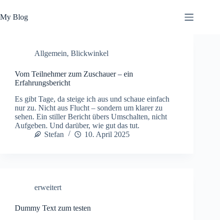
Zum
Inhalt
My Blog
springen
Allgemein
,
Blickwinkel
Vom Teilnehmer zum Zuschauer – ein
Erfahrungsbericht
Es gibt Tage, da steige ich aus und schaue einfach
nur zu. Nicht aus Flucht – sondern um klarer zu
sehen. Ein stiller Bericht übers Umschalten, nicht
Aufgeben. Und darüber, wie gut das tut.
Stefan
10. April 2025
erweitert
Dummy Text zum testen