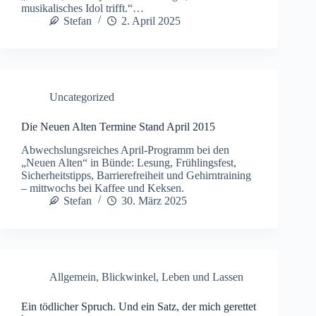
musikalisches Idol trifft.“…
Stefan
2. April 2025
Uncategorized
Die Neuen Alten Termine Stand April 2015
Abwechslungsreiches April-Programm bei den
„Neuen Alten“ in Bünde: Lesung, Frühlingsfest,
Sicherheitstipps, Barrierefreiheit und Gehirntraining
– mittwochs bei Kaffee und Keksen.
Stefan
30. März 2025
Allgemein
,
Blickwinkel
,
Leben und Lassen
Ein tödlicher Spruch. Und ein Satz, der mich gerettet