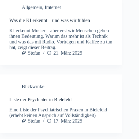
Allgemein
,
Imternet
Was die KI erkennt – und was wir fühlen
KI erkennt Muster – aber erst wir Menschen geben
ihnen Bedeutung. Warum das mehr ist als Technik
und was das mit Radio, Vorträgen und Kaffee zu tun
hat, zeigt dieser Beitrag.
Stefan
21. März 2025
Blickwinkel
Liste der Psychiater in Bielefeld
Eine Liste der Psychiatrischen Praxen in Bielefeld
(erhebt keinen Ansprich auf Vollständigkeit)
Stefan
17. März 2025