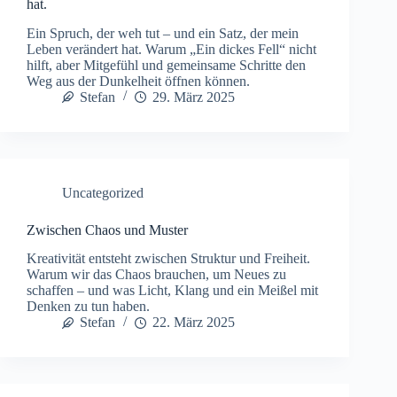
hat.
Ein Spruch, der weh tut – und ein Satz, der mein
Leben verändert hat. Warum „Ein dickes Fell“ nicht
hilft, aber Mitgefühl und gemeinsame Schritte den
Weg aus der Dunkelheit öffnen können.
Stefan
29. März 2025
Uncategorized
Zwischen Chaos und Muster
Kreativität entsteht zwischen Struktur und Freiheit.
Warum wir das Chaos brauchen, um Neues zu
schaffen – und was Licht, Klang und ein Meißel mit
Denken zu tun haben.
Stefan
22. März 2025